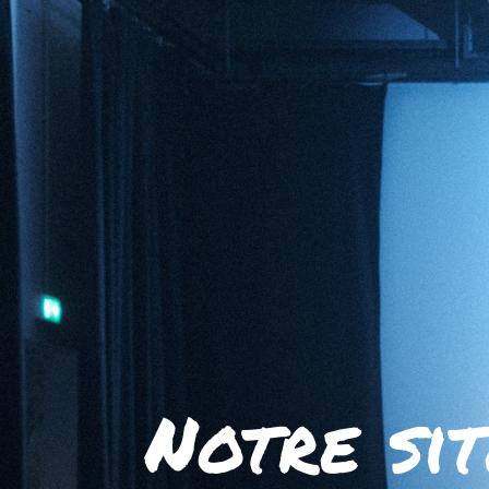
Notre sit