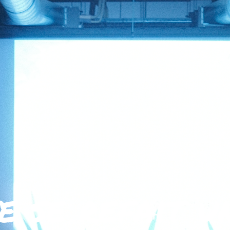
e se refait u