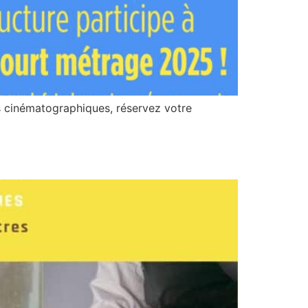
 cinématographiques, réservez votre