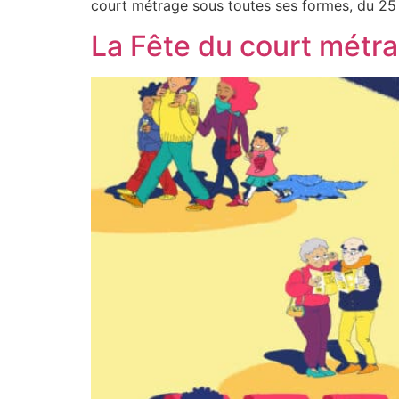
court métrage sous toutes ses formes, du 25
La Fête du court métrag