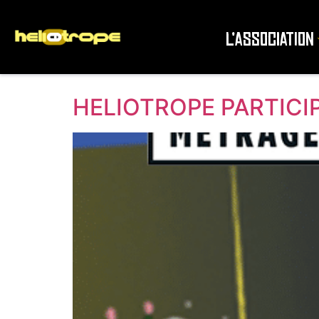
L’association
HELIOTROPE PARTICI