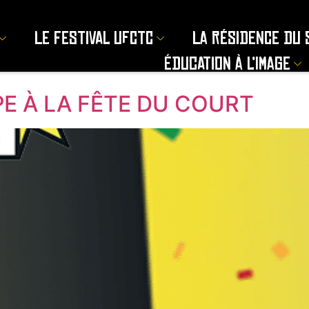
Le Festival UFCTC
La résidence du 
Éducation à l’image
PE À LA FÊTE DU COURT