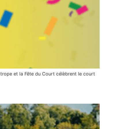
pe et la Fête du Court célèbrent le court