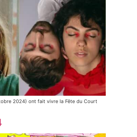
tobre 2024) ont fait vivre la Fête du Court
4