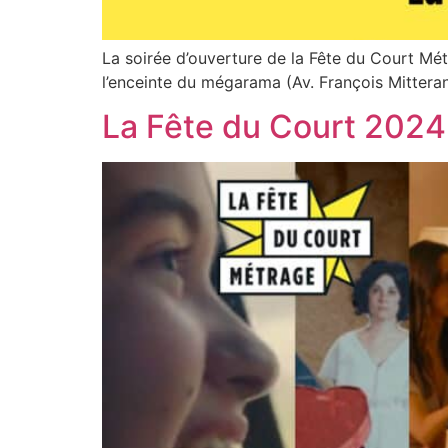
La soirée d’ouverture de la Fête du Court Mé
l’enceinte du mégarama (Av. François Mittera
La Fête du Court 2024