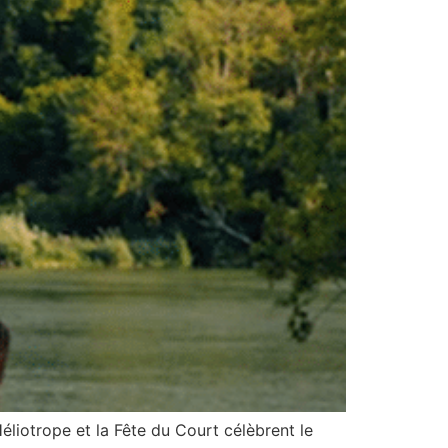
iotrope et la Fête du Court célèbrent le