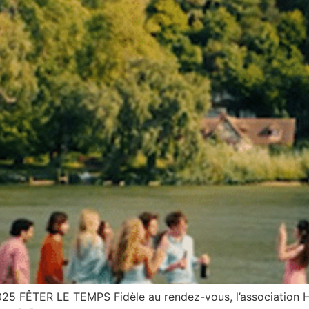
5 FÊTER LE TEMPS Fidèle au rendez-vous, l’association Hél