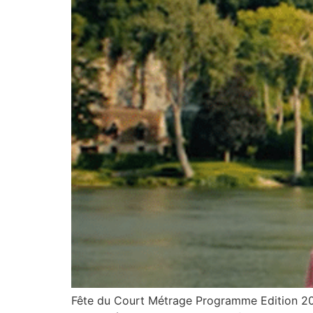
Fête du Court Métrage Programme Edition 202