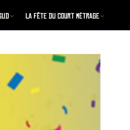
sud
La Fête du court métrage