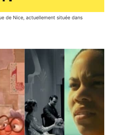
ue de Nice, actuellement située dans