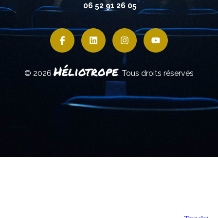
06 52 91 26 05
Héliotrope
© 2026
. Tous droits réservés