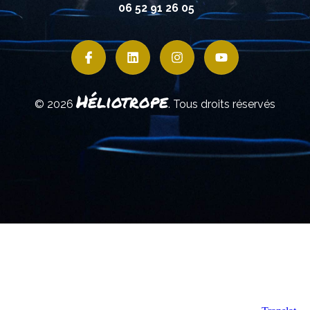
06 52 91 26 05
Héliotrope
© 2026
. Tous droits réservés