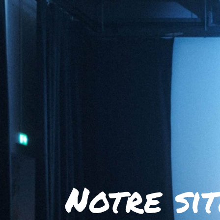
Notre sit