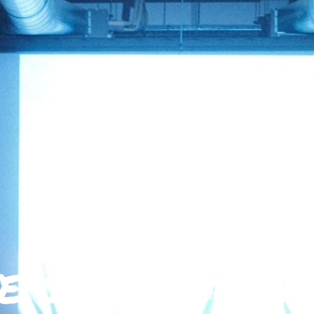
e se refait u