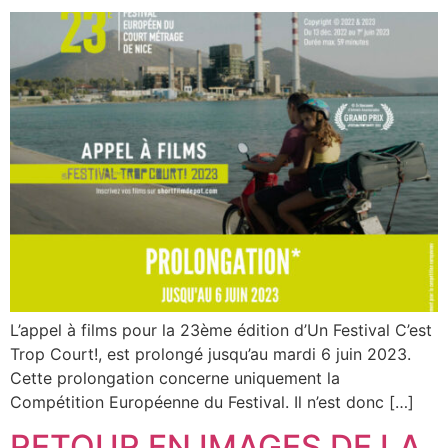
L’appel à films pour la 23ème édition d’Un Festival C’est
Trop Court!, est prolongé jusqu’au mardi 6 juin 2023.
Cette prolongation concerne uniquement la
Compétition Européenne du Festival. Il n’est donc […]
RETOUR EN IMAGES DE LA