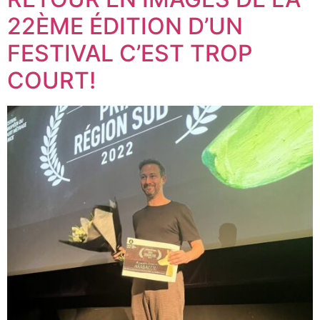
22ÈME ÉDITION D’UN
FESTIVAL C’EST TROP
COURT!