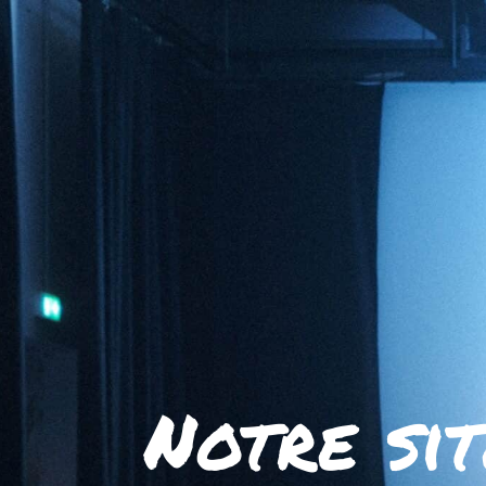
Notre sit