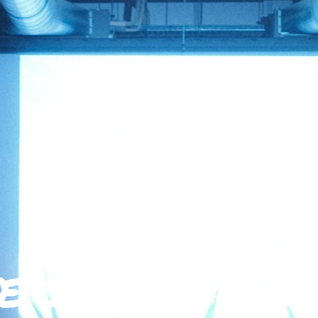
e se refait u