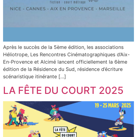
Après le succès de la 5ème édition, les associations
Héliotrope, Les Rencontres Cinématographiques d’Aix-
En-Provence et Alcimé lancent officiellement la 6ème
édition de la Résidence du Sud, résidence d’écriture
scénaristique itinérante […]
LA FÊTE DU COURT 2025