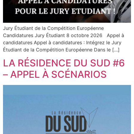
Jury Étudiant de la Compétition Européenne
Candidatures Jury Étudiant 8 octobre 2026 Appel à
candidatures Appel à candidatures : Intégrez le Jury
Étudiant de la Compétition Européenne Dans le […]
LA RÉSIDENCE DU SUD #6
– APPEL À SCÉNARIOS