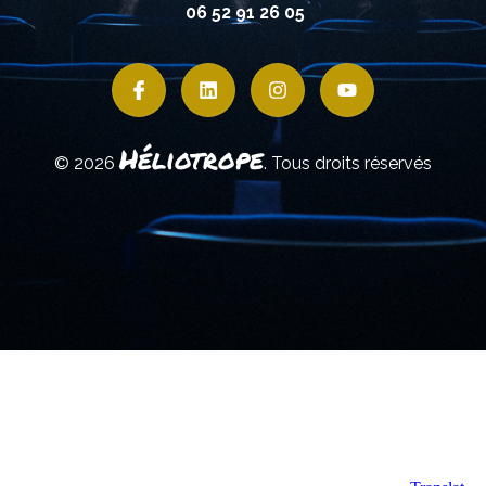
06 52 91 26 05
Héliotrope
© 2026
. Tous droits réservés