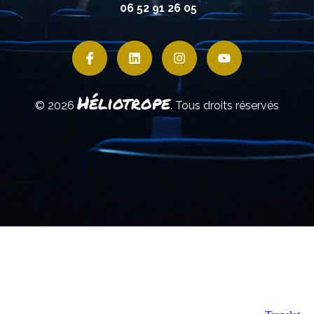
06 52 91 26 05
Héliotrope
© 2026
. Tous droits réservés