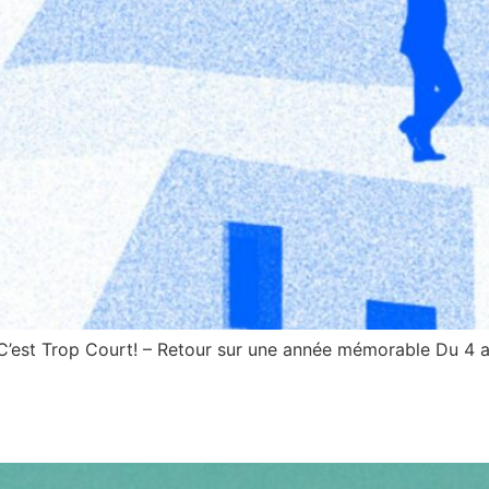
 C’est Trop Court! – Retour sur une année mémorable Du 4 