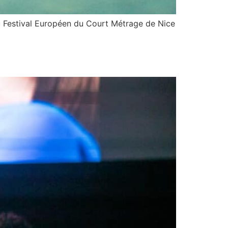
Festival Européen du Court Métrage de Nice