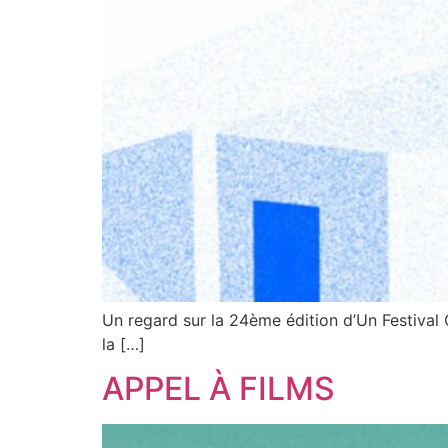
Un regard sur la 24ème édition d’Un Festival
la […]
APPEL À FILMS