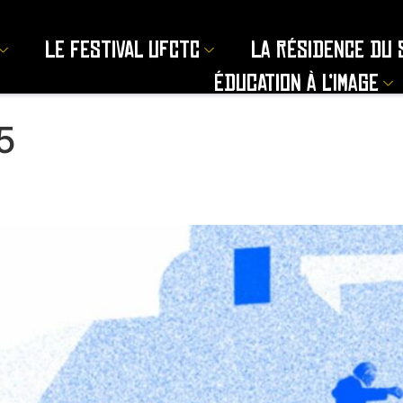
Le Festival UFCTC
La résidence du 
Éducation à l’image
5