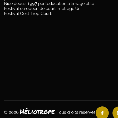
Nice depuis 1997 par l’éducation à l’image et le
Festival européen de court-métrage Un
Festival C’est Trop Court.
Héliotrope
© 2026
. Tous droits réservés