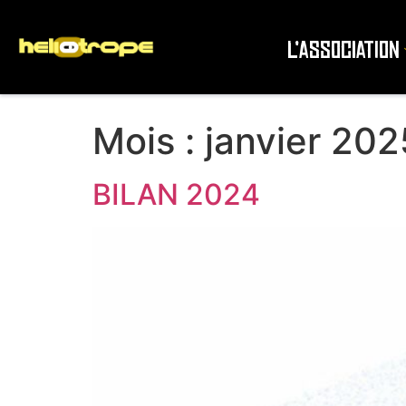
L’association
Mois :
janvier 202
BILAN 2024