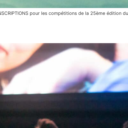
CRIPTIONS pour les compétitions de la 25ème édition du 