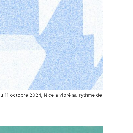
au 11 octobre 2024, Nice a vibré au rythme de