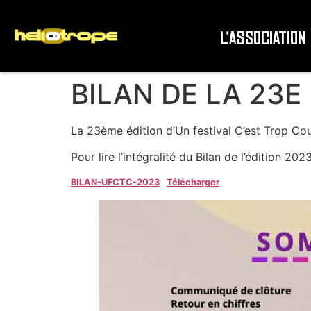
L’association
BILAN DE LA 23E
La 23ème édition d’Un festival C’est Trop Cour
Pour lire l’intégralité du Bilan de l’édition 20
BILAN-UFCTC-2023
Télécharger