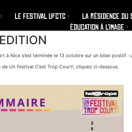
Le Festival UFCTC
La résidence du 
Éducation à l’image
 EDITION
t à Nice s’est terminée le 13 octobre sur un bilan positif :
23 de Un Festival C’est Trop Court!, cliquez ci-dessous.