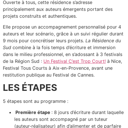
Ouverte à tous, cette résidence s’adresse
principalement aux auteurs émergents portant des
projets construits et authentiques.
Elle propose un accompagnement personnalisé pour 4
auteurs et leur scénario, grâce à un suivi régulier durant
9 mois pour concrétiser leurs projets.
La Résidence du
Sud
combine à la fois temps d’écriture et immersion
dans le milieu professionnel, en s’adossant à 3 festivals
de la Région Sud :
Un Festival C’est Trop Court!
à Nice,
Festival Tous Courts à Aix-en-Provence, avant une
restitution publique au Festival de Cannes.
LES ÉTAPES
5 étapes sont au programme :
Première étape
: 8 jours d’écriture durant laquelle
les auteurs sont accompagné par un tuteur
(auteur-réalisateur) afin d’alimenter et de parfaire