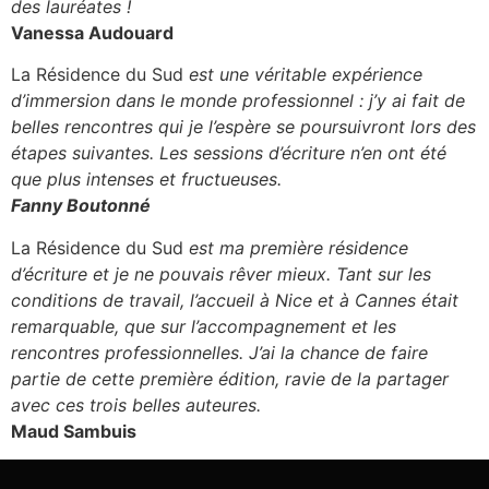
des lauréates !
Vanessa Audouard
La Résidence du Sud
est une véritable expérience
d’immersion dans le monde professionnel : j’y ai fait de
belles rencontres qui je l’espère se poursuivront lors des
étapes suivantes. Les sessions d’écriture n’en ont été
que plus intenses et fructueuses.
Fanny Boutonné
La Résidence du Sud
est ma première résidence
d’écriture et je ne pouvais rêver mieux. Tant sur les
conditions de travail, l’accueil à Nice et à Cannes était
remarquable, que sur l’accompagnement et les
rencontres professionnelles. J’ai la chance de faire
partie de cette première édition, ravie de la partager
avec ces trois belles auteures.
Maud Sambuis