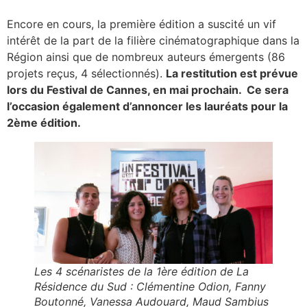
Encore en cours, la première édition a suscité un vif
intérêt de la part de la filière cinématographique dans la
Région ainsi que de nombreux auteurs émergents (86
projets reçus, 4 sélectionnés).
La restitution est prévue
lors du Festival de Cannes, en mai prochain. Ce sera
l’occasion également d’annoncer les lauréats pour la
2ème édition.
L
es 4 scénaristes de la 1ère édition de La
Résidence du Sud : Clémentine Odion, Fanny
Boutonné, Vanessa Audouard, Maud Sambius