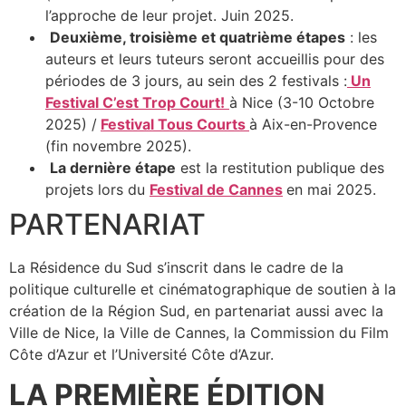
l’approche de leur projet. Juin 2025.
Deuxième, troisième et quatrième étapes
: les
auteurs et leurs tuteurs seront accueillis pour des
périodes de 3 jours, au sein des 2 festivals :
Un
Festival C’est Trop Court!
à Nice (3-10 Octobre
2025) /
Festival Tous Courts
à Aix-en-Provence
(fin novembre 2025).
La dernière étape
est la restitution publique des
projets lors du
Festival de Cannes
en mai 2025.
PARTENARIAT
La Résidence du Sud s’inscrit dans le cadre de la
politique culturelle et cinématographique de soutien à la
création de la Région Sud, en partenariat aussi avec la
Ville de Nice, la Ville de Cannes, la Commission du Film
Côte d’Azur et l’Université Côte d’Azur.
LA PREMIÈRE ÉDITION