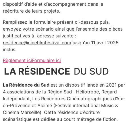
dispositif d’aide et d’accompagnement dans la
réécriture de leurs projets.
Remplissez le formulaire présent ci-dessous puis,
envoyez votre scénario ainsi que l’ensemble des pièces
justificatives à l’adresse suivante :
residence@nicefilmfestival.com
jusqu’au 11 avril 2025
inclus.
Règlement ici
Formulaire ici
LA RÉSIDENCE
DU SUD
La Résidence du Sud
est un dispositif lancé en 2021 par
4 associations de la Région Sud : Héliotrope, Regard
Indépendant, Les Rencontres Cinématographiques d’Aix-
en-Provence et Alcimé (Festival international Music &
Cinema Marseille). Cette résidence d’écriture
scénaristique est dédiée au court métrage de fiction.