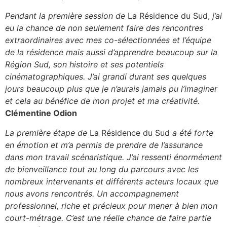
Pendant la première session de
La Résidence du Sud,
j’ai
eu la chance de non seulement faire des rencontres
extraordinaires avec mes co-sélectionnées et l’équipe
de la résidence mais aussi d’apprendre beaucoup sur la
Région Sud, son histoire et ses potentiels
cinématographiques. J’ai grandi durant ses quelques
jours beaucoup plus que je n’aurais jamais pu l’imaginer
et cela au bénéfice de mon projet et ma créativité.
Clémentine Odion
La première étape de
La Résidence du Sud
a été forte
en émotion et m’a permis de prendre de l’assurance
dans mon travail scénaristique. J’ai ressenti énormément
de bienveillance tout au long du parcours avec les
nombreux intervenants et différents acteurs locaux que
nous avons rencontrés. Un accompagnement
professionnel, riche et précieux pour mener à bien mon
court-métrage. C’est une réelle chance de faire partie