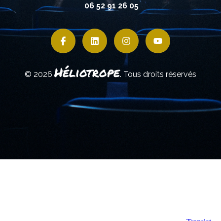
06 52 91 26 05
Héliotrope
© 2026
. Tous droits réservés