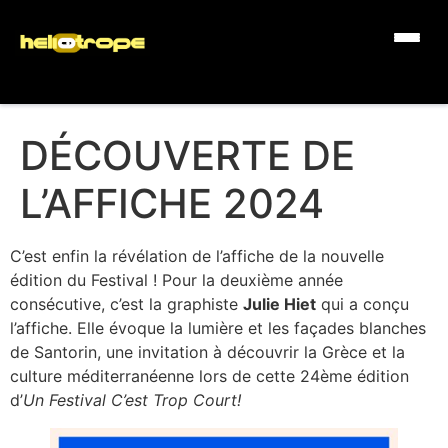
DÉCOUVERTE DE
L’AFFICHE 2024
C’est enfin la révélation de l’affiche de la nouvelle
édition du Festival ! Pour la deuxième année
consécutive, c’est la graphiste
Julie Hiet
qui a conçu
l’affiche. Elle évoque la lumière et les façades blanches
de Santorin, une invitation à découvrir la Grèce et la
culture méditerranéenne lors de cette 24ème édition
d’
Un Festival C’est Trop Court!