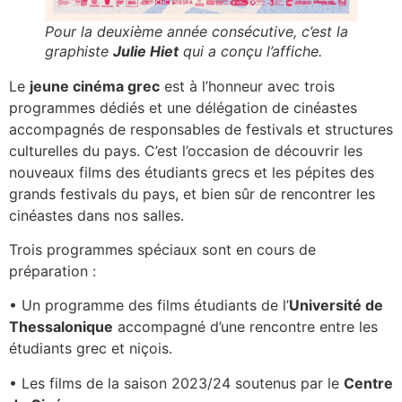
Pour la deuxième année consécutive, c’est la
graphiste
Julie Hiet
qui a conçu l’affiche.
Le
jeune cinéma grec
est à l’honneur avec trois
programmes dédiés et une délégation de cinéastes
accompagnés de responsables de festivals et structures
culturelles du pays. C’est l’occasion de découvrir les
nouveaux films des étudiants grecs et les pépites des
grands festivals du pays, et bien sûr de rencontrer les
cinéastes dans nos salles.
Trois programmes spéciaux sont en cours de
préparation :
• Un programme des films étudiants de l’
Université de
Thessalonique
accompagné d’une rencontre entre les
étudiants grec et niçois.
• Les films de la saison 2023/24 soutenus par le
Centre