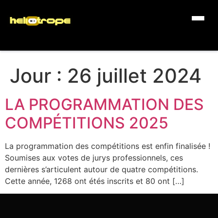
Jour :
26 juillet 2024
LA PROGRAMMATION DES
COMPÉTITIONS 2025
La programmation des compétitions est enfin finalisée !
Soumises aux votes de jurys professionnels, ces
dernières s’articulent autour de quatre compétitions.
Cette année, 1268 ont étés inscrits et 80 ont […]