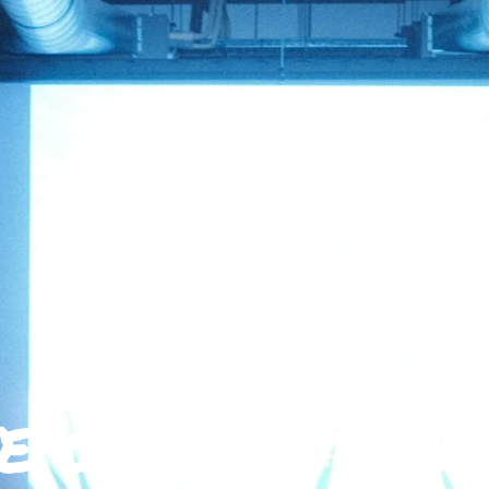
e se refait u