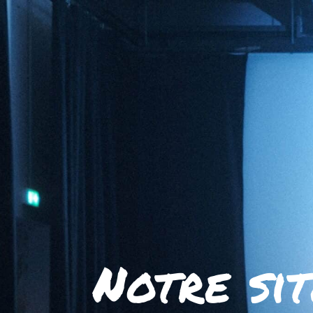
Notre sit