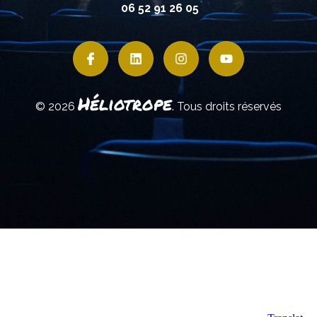
06 52 91 26 05
Héliotrope
© 2026
. Tous droits réservés