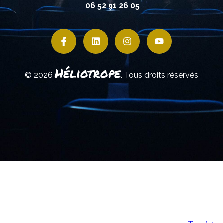
06 52 91 26 05
Héliotrope
© 2026
. Tous droits réservés