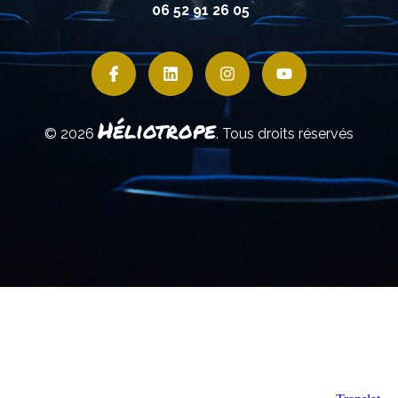
06 52 91 26 05
Héliotrope
© 2026
. Tous droits réservés