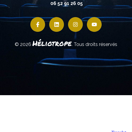
06 52 91 26 05
Héliotrope
© 2026
. Tous droits réservés