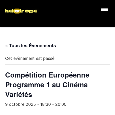
« Tous les Évènements
Cet évènement est passé.
Compétition Européenne
Programme 1 au Cinéma
Variétés
9 octobre 2025 - 18:30
-
20:00